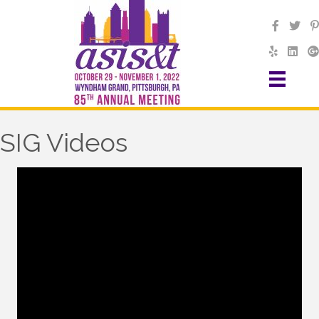
SIG Videos