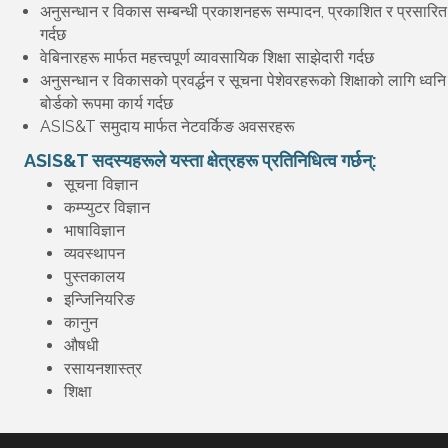
अनुसन्धान र विकास सम्बन्धी प्रकाशनहरू सम्पादन, प्रकाशित र प्रसारित
गर्दछ
वेबिनारहरू मार्फत महत्त्वपूर्ण व्यावसायिक शिक्षा साझेदारी गर्दछ
अनुसन्धान र विकासको प्रवर्द्धन र सूचना पेशेवरहरूको शिक्षाको लागि ध्वनि
बोर्डको रूपमा कार्य गर्दछ
ASIS&T समुदाय मार्फत नेटवर्किङ अवसरहरू
ASIS&T सदस्यहरूले यस्ता क्षेत्रहरू प्रतिनिधित्व गर्छन्:
सूचना विज्ञान
कम्प्युटर विज्ञान
भाषाविज्ञान
व्यवस्थापन
पुस्तकालय
इन्जिनियरिङ
कानुन
औषधी
रसायनशास्त्र
शिक्षा