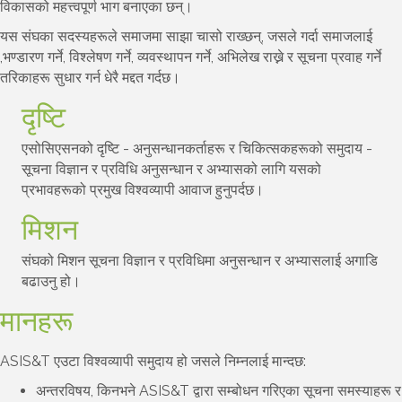
विकासको महत्त्वपूर्ण भाग बनाएका छन्।
यस संघका सदस्यहरूले समाजमा साझा चासो राख्छन्, जसले गर्दा समाजलाई
,भण्डारण गर्ने, विश्लेषण गर्ने, व्यवस्थापन गर्ने, अभिलेख राख्ने र सूचना प्रवाह गर्ने
तरिकाहरू सुधार गर्न धेरै मद्दत गर्दछ।
दृष्टि
एसोसिएसनको दृष्टि - अनुसन्धानकर्ताहरू र चिकित्सकहरूको समुदाय -
सूचना विज्ञान र प्रविधि अनुसन्धान र अभ्यासको लागि यसको
प्रभावहरूको प्रमुख विश्वव्यापी आवाज हुनुपर्दछ।
मिशन
संघको मिशन सूचना विज्ञान र प्रविधिमा अनुसन्धान र अभ्यासलाई अगाडि
बढाउनु हो।
मानहरू
ASIS&T एउटा विश्वव्यापी समुदाय हो जसले निम्नलाई मान्दछ:
अन्तरविषय, किनभने ASIS&T द्वारा सम्बोधन गरिएका सूचना समस्याहरू र